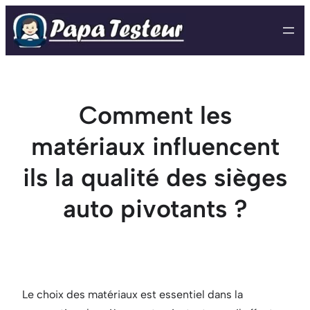
Aller
au
contenu
Comment les
matériaux influencent
ils la qualité des sièges
auto pivotants ?
Le choix des matériaux est essentiel dans la