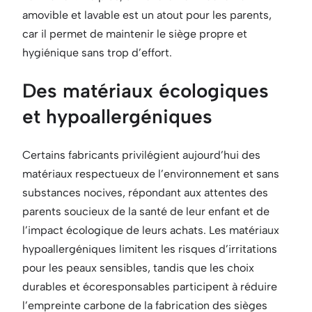
amovible et lavable est un atout pour les parents,
car il permet de maintenir le siège propre et
hygiénique sans trop d’effort.
Des matériaux écologiques
et hypoallergéniques
Certains fabricants privilégient aujourd’hui des
matériaux respectueux de l’environnement et sans
substances nocives, répondant aux attentes des
parents soucieux de la santé de leur enfant et de
l’impact écologique de leurs achats. Les matériaux
hypoallergéniques limitent les risques d’irritations
pour les peaux sensibles, tandis que les choix
durables et écoresponsables participent à réduire
l’empreinte carbone de la fabrication des sièges