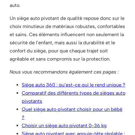
auto.
Un siège auto pivotant de qualité repose donc sur le
choix minutieux de matériaux robustes, confortables
et sains. Ces éléments influencent non seulement la
sécurité de l’enfant, mais aussi la durabilité et le
confort du siège, pour que chaque trajet soit
agréable et sans compromis sur la protection.
Nous vous recommandons également ces pages :
Siège auto 360 : qu’est-ce qui le rend unique ?
Comparatif des différents types de sièges auto
pivotants
Quel siège auto pivotant choisir pour un bébé
?
Choisir un siège auto pivotant 0-36 kg
Siège auto pivotant avec appuie-tête réglable :