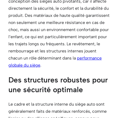
conception des sièges auto pivotants, car il affecte
directement la sécurité, le confort et la durabilité du
produit. Des matériaux de haute qualité garantissent
non seulement une meilleure résistance en cas de
choc, mais aussi un environnement confortable pour
l’enfant, ce qui est particulièrement important pour
les trajets longs ou fréquents. Le revêtement, le
rembourrage et les structures internes jouent
chacun un rôle déterminant dans la
performance
globale du siège
.
Des structures robustes pour
une sécurité optimale
Le cadre et la structure interne du siège auto sont
généralement faits de matériaux renforcés, comme