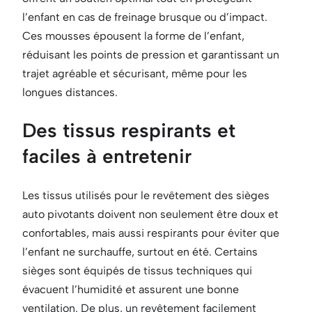
l’enfant en cas de freinage brusque ou d’impact.
Ces mousses épousent la forme de l’enfant,
réduisant les points de pression et garantissant un
trajet agréable et sécurisant, même pour les
longues distances.
Des tissus respirants et
faciles à entretenir
Les tissus utilisés pour le revêtement des sièges
auto pivotants doivent non seulement être doux et
confortables, mais aussi respirants pour éviter que
l’enfant ne surchauffe, surtout en été. Certains
sièges sont équipés de tissus techniques qui
évacuent l’humidité et assurent une bonne
ventilation. De plus, un revêtement facilement