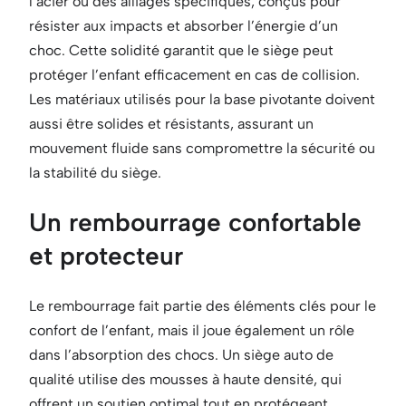
l’acier ou des alliages spécifiques, conçus pour
résister aux impacts et absorber l’énergie d’un
choc. Cette solidité garantit que le siège peut
protéger l’enfant efficacement en cas de collision.
Les matériaux utilisés pour la base pivotante doivent
aussi être solides et résistants, assurant un
mouvement fluide sans compromettre la sécurité ou
la stabilité du siège.
Un rembourrage confortable
et protecteur
Le rembourrage fait partie des éléments clés pour le
confort de l’enfant, mais il joue également un rôle
dans l’absorption des chocs. Un siège auto de
qualité utilise des mousses à haute densité, qui
offrent un soutien optimal tout en protégeant